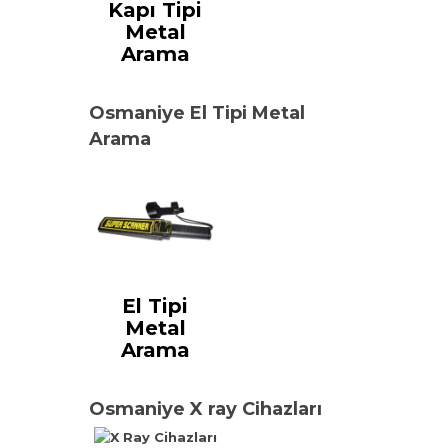
Kapı Tipi
Metal
Arama
Osmaniye El Tipi Metal
Arama
El Tipi
Metal
Arama
Osmaniye X ray Cihazları