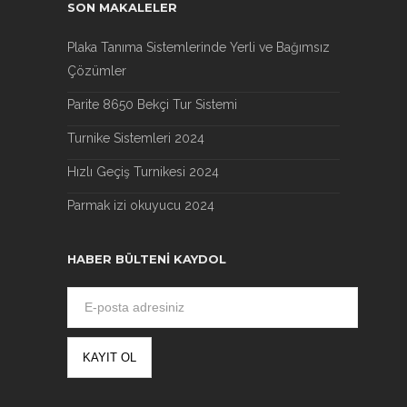
SON MAKALELER
Plaka Tanıma Sistemlerinde Yerli ve Bağımsız
Çözümler
Parite 8650 Bekçi Tur Sistemi
Turnike Sistemleri 2024
Hızlı Geçiş Turnikesi 2024
Parmak izi okuyucu 2024
HABER BÜLTENI KAYDOL