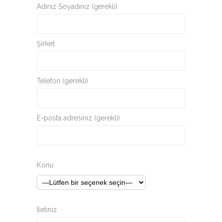
Adınız Soyadınız (gerekli)
Şirket
Telefon (gerekli)
E-posta adresiniz (gerekli)
Konu
İletiniz