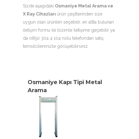
Sizde aşağıdaki
Osmaniye Metal Arama ve
X Ray Cihazları
ürün çeşitlerinden size
uygun olan ürünleri seçebilir, en altta bulunan
iletişim formu ile bizimle iletişime geçebilir ya
da 0850 304 4 104 nolu telefondan satış
temsilcilerimizle görüşebilirsiniz.
Osmaniye Kapı Tipi Metal
Arama