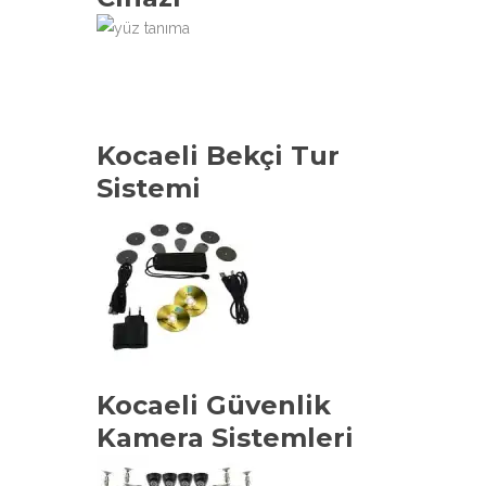
Kocaeli Bekçi Tur
Sistemi
Kocaeli Güvenlik
Kamera Sistemleri