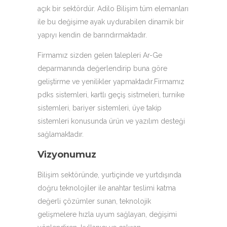
açık bir sektördür. Adilo Bilişim tüm elemanları
ile bu değişime ayak uydurabilen dinamik bir
yapıyı kendin de barındırmaktadır.
Firmamız sizden gelen talepleri Ar-Ge
deparmanında değerlendirip buna göre
geliştirme ve yenilikler yapmaktadır.Firmamız
pdks sistemleri, kartlı geçiş sistmeleri, turnike
sistemleri, bariyer sistemleri, üye takip
sistemleri konusunda ürün ve yazılım desteği
sağlamaktadır.
Vizyonumuz
Bilişim sektöründe, yurtiçinde ve yurtdışında
doğru teknolojiler ile anahtar teslimi katma
değerli çözümler sunan, teknolojik
gelişmelere hızla uyum sağlayan, değişimi