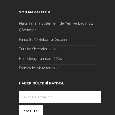
SON MAKALELER
Plaka Tanıma Sistemlerinde Yerli ve Bağımsız
Çözümler
Parite 8650 Bekçi Tur Sistemi
Turnike Sistemleri 2024
Hızlı Geçiş Turnikesi 2024
Parmak izi okuyucu 2024
HABER BÜLTENI KAYDOL