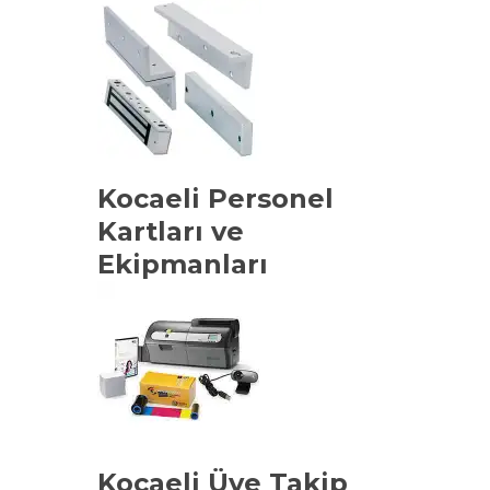
Kocaeli Personel
Kartları ve
Ekipmanları
Kocaeli Üye Takip