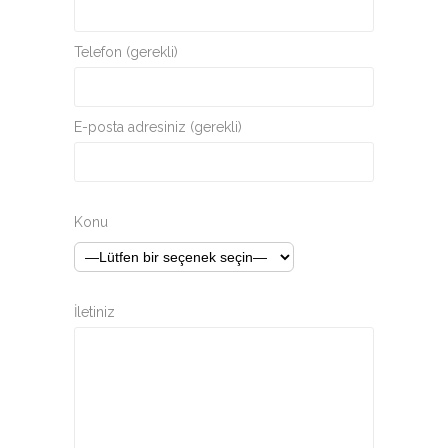
Telefon (gerekli)
E-posta adresiniz (gerekli)
Konu
İletiniz