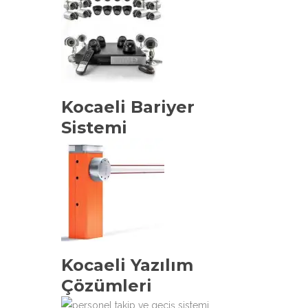
Kocaeli Bariyer
Sistemi
Kocaeli Yazılım
Çözümleri