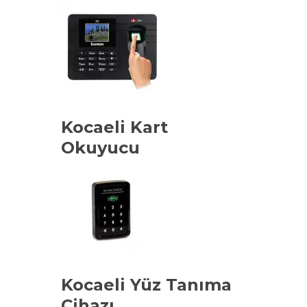
Kocaeli Kart
Okuyucu
Kocaeli Yüz Tanıma
Cihazı