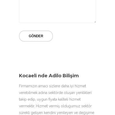
Kocaeli nde Adilo Bilişim
Firmamızın amacı sizlere daha iyi hizmet
verebilmek adına sektörde oluşan yenilikleri
takip edip, uygun fiyata kaliteli hizmet
vermektir. Hizmet vermiş olduğumuz sektör
sürekli gelişen kendini yenileyen ve değişime