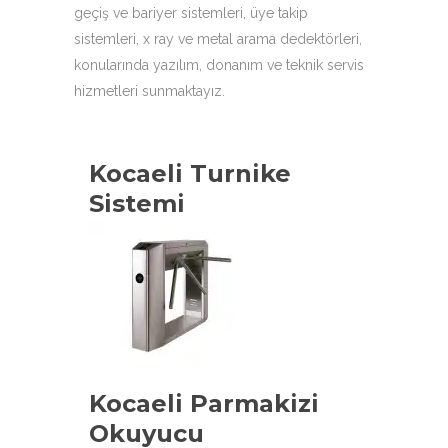
geçiş ve bariyer sistemleri, üye takip
sistemleri, x ray ve metal arama dedektörleri,
konularında yazılım, donanım ve teknik servis
hizmetleri sunmaktayız.
Kocaeli Turnike
Sistemi
Kocaeli Parmakizi
Okuyucu