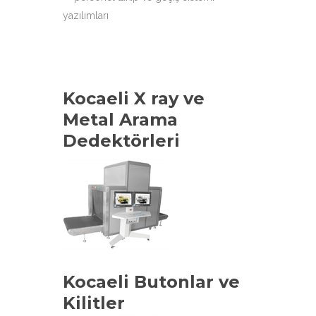
Kocaeli X ray ve
Metal Arama
Dedektörleri
Kocaeli Butonlar ve
Kilitler