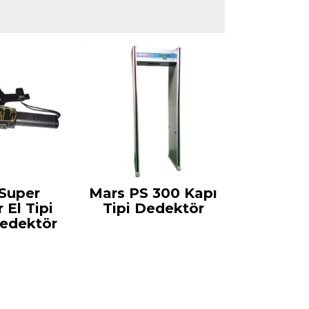
Super
Mars PS 300 Kapı
 El Tipi
Tipi Dedektör
edektör