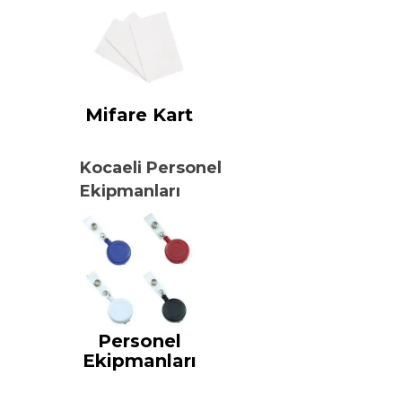
Mifare Kart
Kocaeli Personel
Ekipmanları
Personel
Ekipmanları