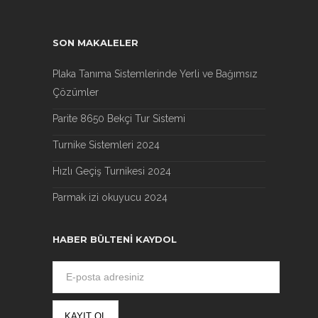
SON MAKALELER
Plaka Tanıma Sistemlerinde Yerli ve Bağımsız
Çözümler
Parite 8650 Bekçi Tur Sistemi
Turnike Sistemleri 2024
Hızlı Geçiş Turnikesi 2024
Parmak izi okuyucu 2024
HABER BÜLTENI KAYDOL