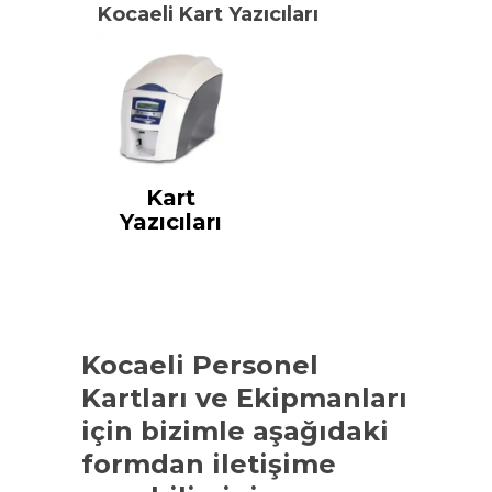
Kocaeli Kart Yazıcıları
Kart
Yazıcıları
Kocaeli Personel
Kartları ve Ekipmanları
için bizimle aşağıdaki
formdan iletişime