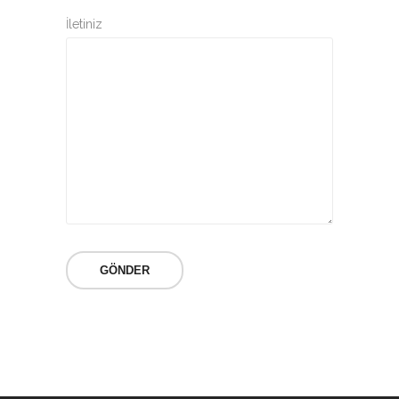
İletiniz