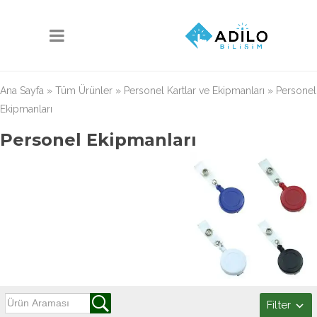
Ana Sayfa
»
Tüm Ürünler
»
Personel Kartlar ve Ekipmanları
»
Personel
Ekipmanları
Personel Ekipmanları
Filter