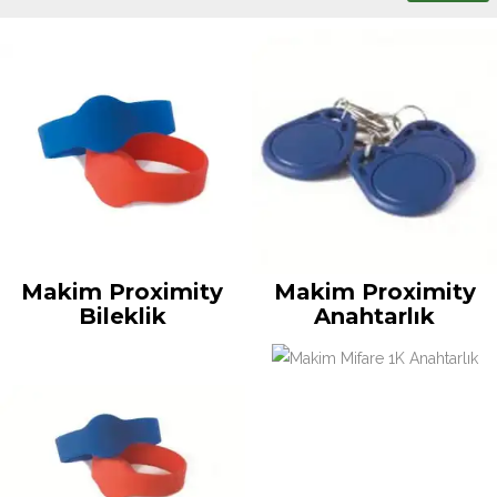
Makim Proximity
Makim Proximity
Bileklik
Anahtarlık