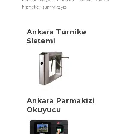
hizmetleri sunmaktayız.
Ankara Turnike
Sistemi
Ankara Parmakizi
Okuyucu