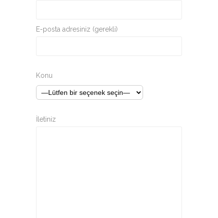
E-posta adresiniz (gerekli)
Konu
İletiniz