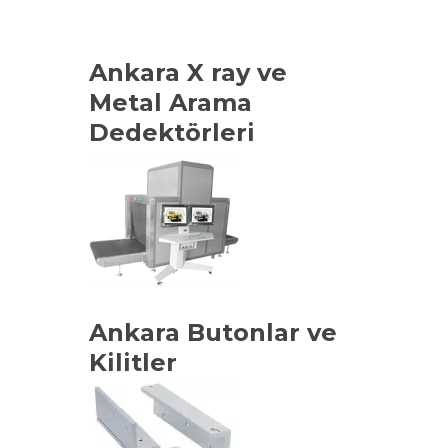
Ankara X ray ve
Metal Arama
Dedektörleri
Ankara Butonlar ve
Kilitler