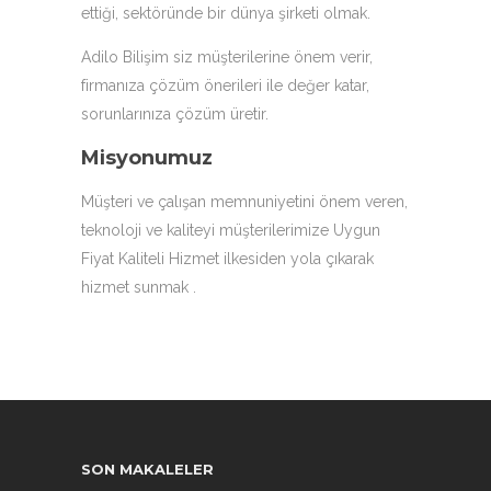
ettiği, sektöründe bir dünya şirketi olmak.
Adilo Bilişim siz müşterilerine önem verir,
firmanıza çözüm önerileri ile değer katar,
sorunlarınıza çözüm üretir.
Misyonumuz
Müşteri ve çalışan memnuniyetini önem veren,
teknoloji ve kaliteyi müşterilerimize Uygun
Fiyat Kaliteli Hizmet ilkesiden yola çıkarak
hizmet sunmak .
SON MAKALELER