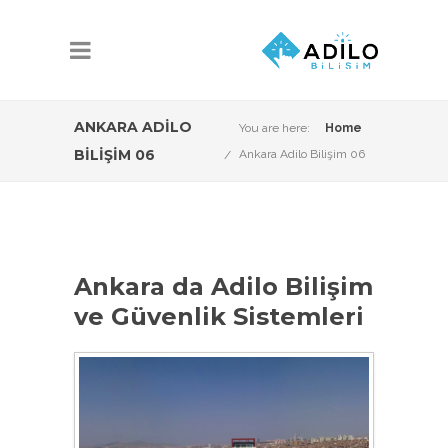
ANKARA ADILO
You are here:
Home
BILIŞIM 06
Ankara Adilo Bilişim 06
Ankara da Adilo Bilişim
ve Güvenlik Sistemleri