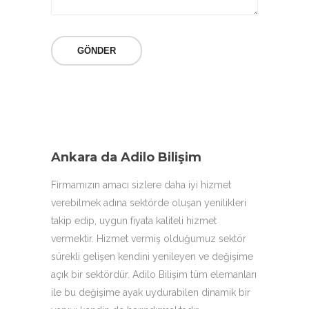
Ankara da Adilo Bilişim
Firmamızın amacı sizlere daha iyi hizmet
verebilmek adına sektörde oluşan yenilikleri
takip edip, uygun fiyata kaliteli hizmet
vermektir. Hizmet vermiş olduğumuz sektör
sürekli gelişen kendini yenileyen ve değişime
açık bir sektördür. Adilo Bilişim tüm elemanları
ile bu değişime ayak uydurabilen dinamik bir