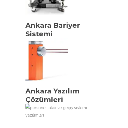
Ankara Bariyer
Sistemi
Ankara Yazılım
Çözümleri