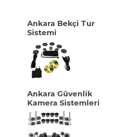
Ankara Bekçi Tur
Sistemi
Ankara Güvenlik
Kamera Sistemleri