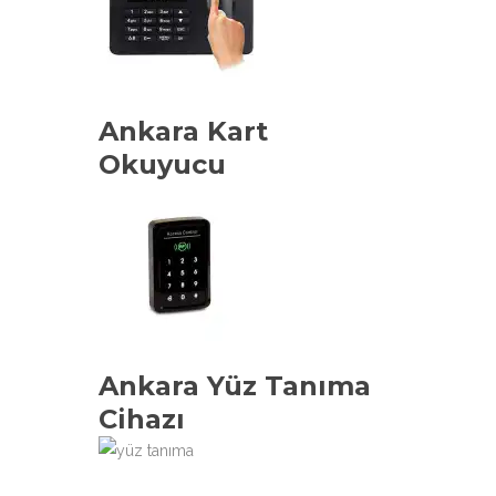
Ankara Kart
Okuyucu
Ankara Yüz Tanıma
Cihazı