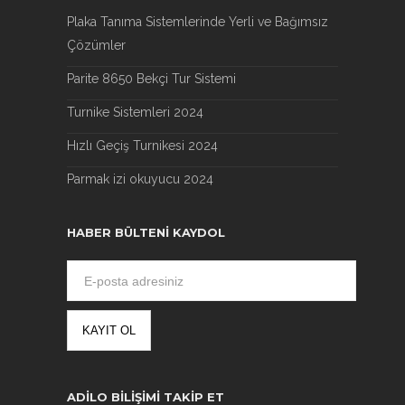
Plaka Tanıma Sistemlerinde Yerli ve Bağımsız
Çözümler
Parite 8650 Bekçi Tur Sistemi
Turnike Sistemleri 2024
Hızlı Geçiş Turnikesi 2024
Parmak izi okuyucu 2024
HABER BÜLTENI KAYDOL
ADILO BILIŞIMI TAKIP ET