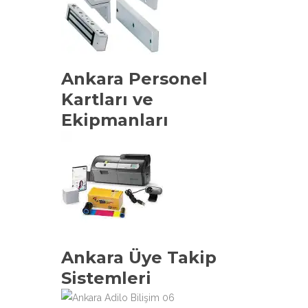
Ankara Personel
Kartları ve
Ekipmanları
Ankara Üye Takip
Sistemleri