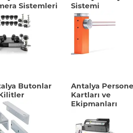
era Sistemleri
Sistemi
alya Butonlar
Antalya Persone
Kilitler
Kartları ve
Ekipmanları