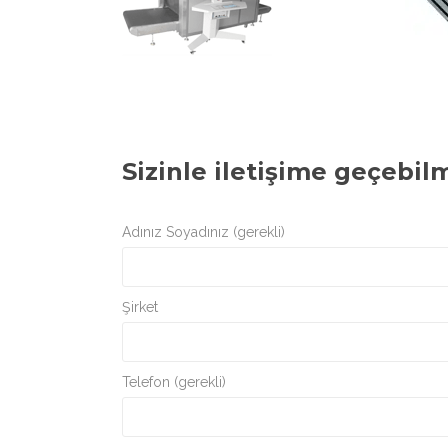
Sizinle iletişime geçebil
Adınız Soyadınız (gerekli)
Şirket
Telefon (gerekli)