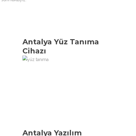
Antalya Yüz Tanıma
Cihazı
Antalya Yazılım