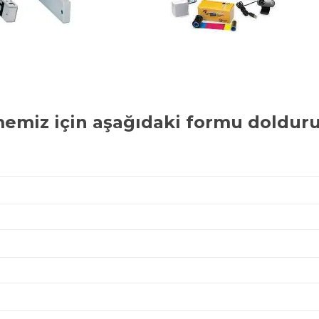
memiz için aşağıdaki formu dolduru