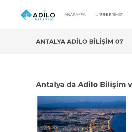
ANASAYFA
ÜRÜNLERIMIZ
ANTALYA ADILO BILIŞIM 07
Antalya da Adilo Bilişim 