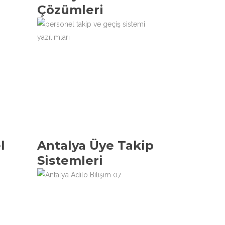
Çözümleri
l
Antalya Üye Takip
Sistemleri