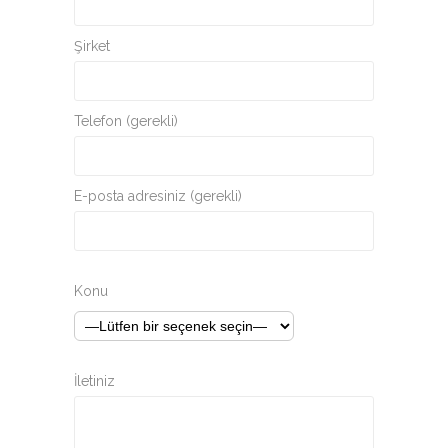
Şirket
Telefon (gerekli)
E-posta adresiniz (gerekli)
Konu
İletiniz