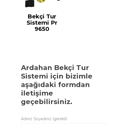
Bekçi Tur
Sistemi Pr
9650
Ardahan Bekçi Tur
Sistemi
için bizimle
aşağıdaki formdan
iletişime
geçebilirsiniz.
Adınız Soyadınız (gerekli)