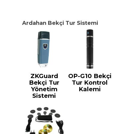
Ardahan Bekçi Tur Sistemi
ZKGuard
OP-G10 Bekçi
Bekçi Tur
Tur Kontrol
Yönetim
Kalemi
Sistemi