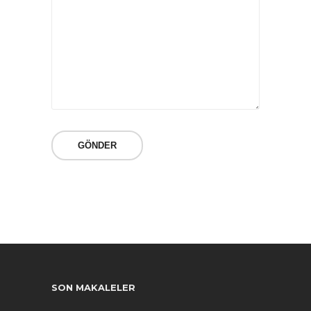
SON MAKALELER