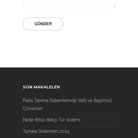
SON MAKALELER
Plaka Tanıma Sistemlerinde Yerli ve Bağımsız
Çözümler
Parite 8650 Bekçi Tur Sistemi
Turnike Sistemleri 2024