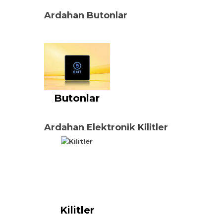
Ardahan Butonlar
Butonlar
Ardahan Elektronik Kilitler
Kilitler