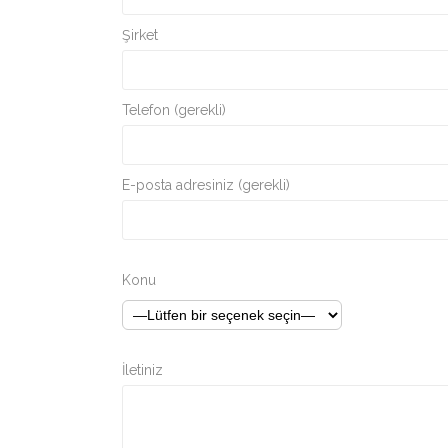
Şirket
Telefon (gerekli)
E-posta adresiniz (gerekli)
Konu
İletiniz