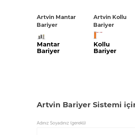
Artvin Mantar
Artvin Kollu
Bariyer
Bariyer
Mantar
Kollu
Bariyer
Bariyer
Artvin Bariyer Sistemi
içi
Adınız Soyadınız (gerekli)