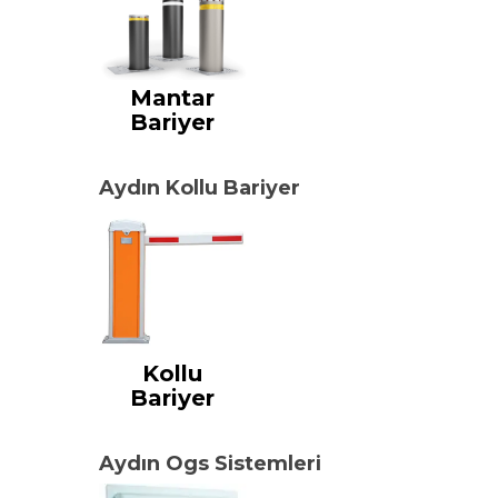
Mantar
Bariyer
Aydın Kollu Bariyer
Kollu
Bariyer
Aydın Ogs Sistemleri