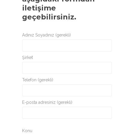
iletişime
geçebilirsiniz.
Adınız Soyadınız (gerekli)
Şirket
Telefon (gerekli)
E-posta adresiniz (gerekli)
Konu