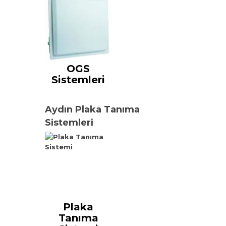
OGS
Sistemleri
Aydın Plaka Tanıma
Sistemleri
Plaka
Tanıma