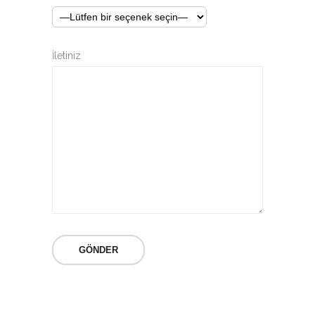
İletiniz