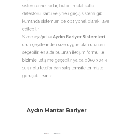
sistemlerine; radar, buton, metal kütle
detektörü, kartlı ve şifreli geçiş sistemi gibi
kumanda sistemleri de opsiyonel olarak ilave
edilebilir.
Sizde aşağıdaki
Aydın Bariyer Sistemleri
ürün çeşitlerinden size uygun olan ürünleri
seçebilir, en altta bulunan iletişim formu ile
bizimle iletişime geçebilir ya da 0850 304 4
104 nolu telefondan satış temsilcilerimizle
görüşebilirsiniz.
Aydın Mantar Bariyer