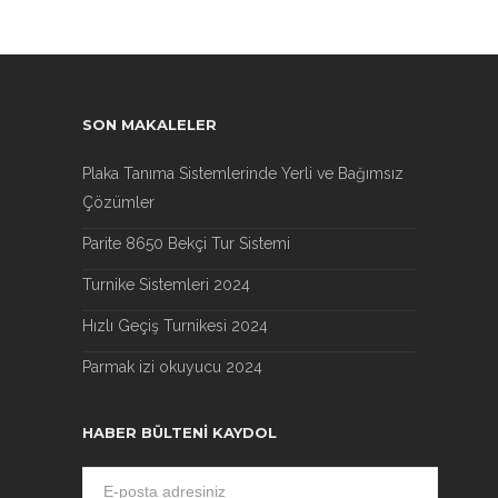
SON MAKALELER
Plaka Tanıma Sistemlerinde Yerli ve Bağımsız
Çözümler
Parite 8650 Bekçi Tur Sistemi
Turnike Sistemleri 2024
Hızlı Geçiş Turnikesi 2024
Parmak izi okuyucu 2024
HABER BÜLTENI KAYDOL