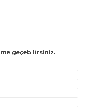
ime geçebilirsiniz.