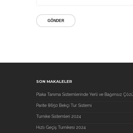
SON MAKALELER
Plaka Tanıma Sistemlerinde Yerli ve Bağımsız Çöz
Parite 8650 Bekçi Tur Sistemi
Turnike Sistemleri 2024
Hızlı Geçiş Turnikesi 2024