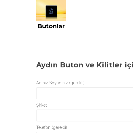
Butonlar
Aydın Buton ve Kilitler
iç
Adınız Soyadınız (gerekli)
Şirket
Telefon (gerekli)