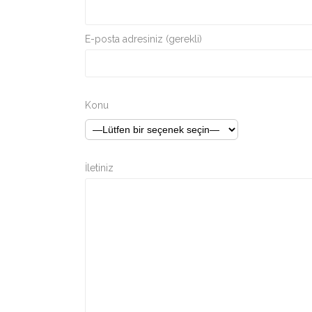
E-posta adresiniz (gerekli)
Konu
İletiniz