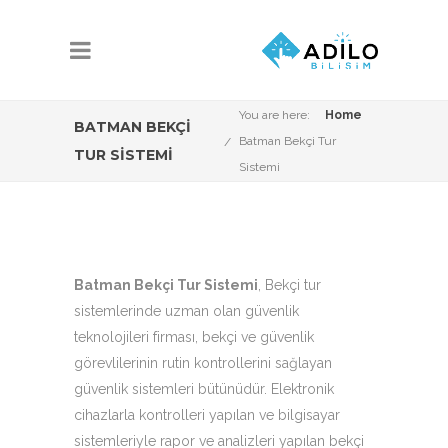
You are here:
Home
BATMAN BEKÇI
Batman Bekçi Tur
TUR SISTEMI
Sistemi
Batman Bekçi Tur Sistemi
, Bekçi tur
sistemlerinde uzman olan güvenlik
teknolojileri firması, bekçi ve güvenlik
görevlilerinin rutin kontrollerini sağlayan
güvenlik sistemleri bütünüdür. Elektronik
cihazlarla kontrolleri yapılan ve bilgisayar
sistemleriyle rapor ve analizleri yapılan bekçi