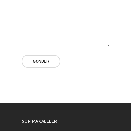
SON MAKALELER