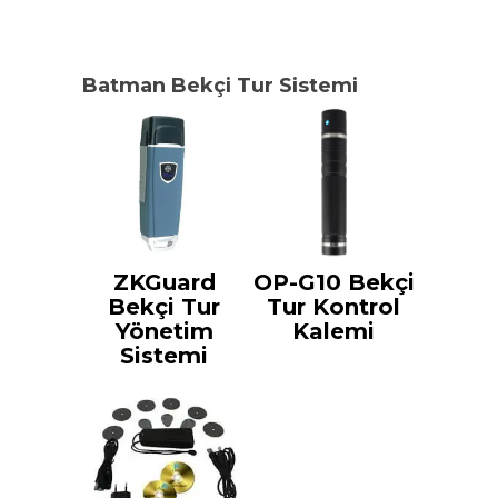
Batman Bekçi Tur Sistemi
ZKGuard
OP-G10 Bekçi
Bekçi Tur
Tur Kontrol
Yönetim
Kalemi
Sistemi