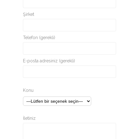
Şirket
Telefon (gerekli)
E-posta adresiniz (gerekli)
Konu
İletiniz