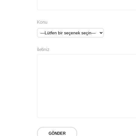
Konu
İletiniz