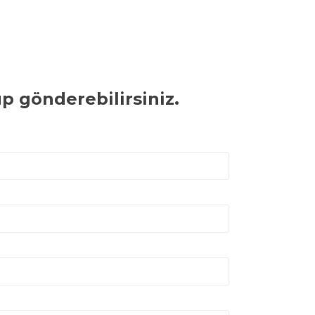
p gönderebilirsiniz.