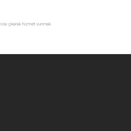
 yola çıkarak hizmet sunmak .