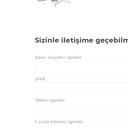
Sizinle iletişime geçebil
Adınız Soyadınız (gerekli)
Şirket
Telefon (gerekli)
E-posta adresiniz (gerekli)