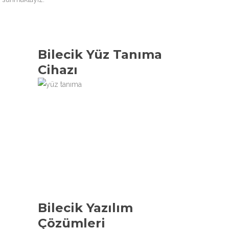
Bilecik Yüz Tanıma
Cihazı
Bilecik Yazılım
Çözümleri