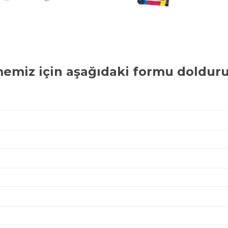
memiz için aşağıdaki formu dolduru