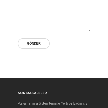
SON MAKALELER
Plaka Tanıma Sistemlerinde Yerli ve Bağımsız