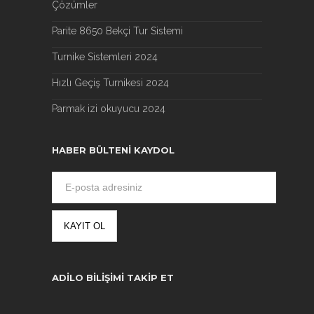
Çözümler
Parite 8650 Bekçi Tur Sistemi
Turnike Sistemleri 2024
Hızlı Geçiş Turnikesi 2024
Parmak izi okuyucu 2024
HABER BÜLTENI KAYDOL
ADILO BILIŞIMI TAKIP ET