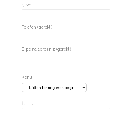
Şirket
Telefon (gerekli)
E-posta adresiniz (gerekli)
Konu
İletiniz