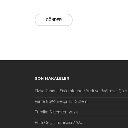
SON MAKALELER
Plaka Tanıma Sistemlerinde Yerli ve Bağımsız Çöz
Parite 8650 Bekçi Tur Sistemi
Turnike Sistemleri 2024
Hızlı Geçiş Turnikesi 2024