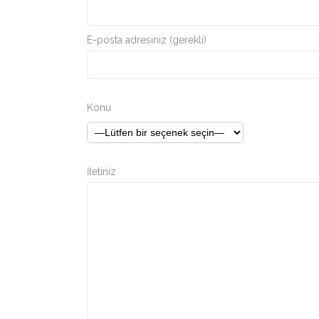
E-posta adresiniz (gerekli)
Konu
İletiniz