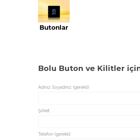
Butonlar
Bolu Buton ve Kilitler
içi
Adınız Soyadınız (gerekli)
Şirket
Telefon (gerekli)