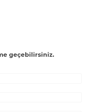
me geçebilirsiniz.