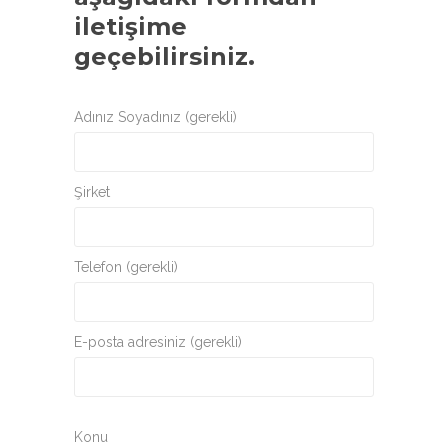
iletişime
geçebilirsiniz.
Adınız Soyadınız (gerekli)
Şirket
Telefon (gerekli)
E-posta adresiniz (gerekli)
Konu