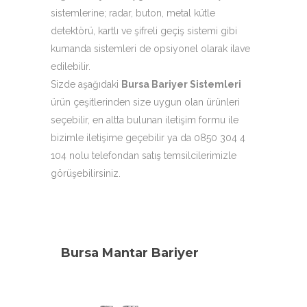
sistemlerine; radar, buton, metal kütle
detektörü, kartlı ve şifreli geçiş sistemi gibi
kumanda sistemleri de opsiyonel olarak ilave
edilebilir.
Sizde aşağıdaki
Bursa Bariyer Sistemleri
ürün çeşitlerinden size uygun olan ürünleri
seçebilir, en altta bulunan iletişim formu ile
bizimle iletişime geçebilir ya da 0850 304 4
104 nolu telefondan satış temsilcilerimizle
görüşebilirsiniz.
Bursa Mantar Bariyer