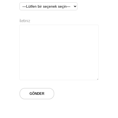
İletiniz