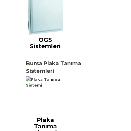
OGS
Sistemleri
Bursa Plaka Tanıma
Sistemleri
Plaka
Tanıma