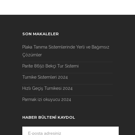
SON MAKALELER
Plaka Tanıma Sistemlerinde Yerli ve Bağımsız
Çözümler
Parite 8650 Bekçi Tur Sistemi
Turnike Sistemleri 2024
Hızlı Geçiş Turnikesi 2024
Parmak izi okuyucu 2024
HABER BÜLTENI KAYDOL