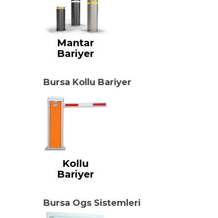
Mantar
Bariyer
Bursa Kollu Bariyer
Kollu
Bariyer
Bursa Ogs Sistemleri