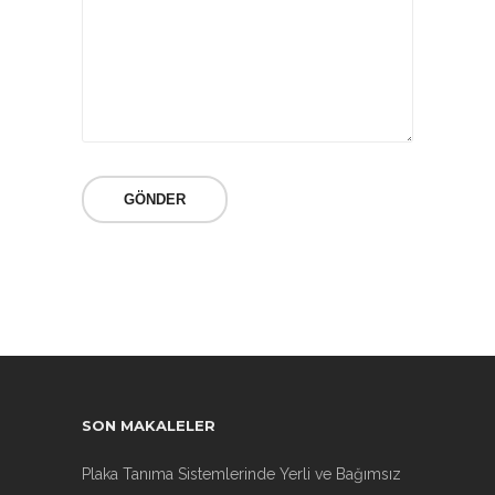
SON MAKALELER
Plaka Tanıma Sistemlerinde Yerli ve Bağımsız