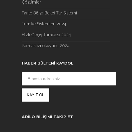
Çözümler
Parite 8650 Bekçi Tur Sistemi
Turnike Sistemleri 2024
Hızlı Geçiş Turnikesi 2024
Parmak izi okuyucu 2024
HABER BÜLTENI KAYDOL
ADILO BILIŞIMI TAKIP ET