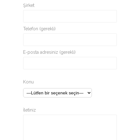
Şirket
Telefon (gerekli)
E-posta adresiniz (gerekli)
Konu
İletiniz