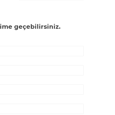
ime geçebilirsiniz.