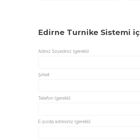
Edirne Turnike Sistemi
iç
Adınız Soyadınız (gerekli)
Şirket
Telefon (gerekli)
E-posta adresiniz (gerekli)