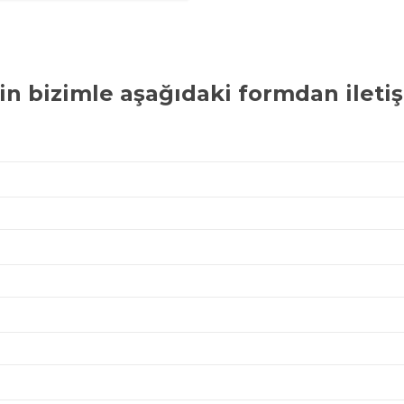
in bizimle aşağıdaki formdan iletiş