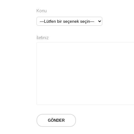
Konu
İletiniz