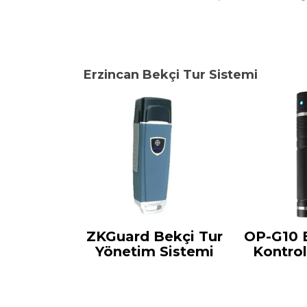
Erzincan Bekçi Tur Sistemi
ZKGuard Bekçi Tur
OP-G10 
Yönetim Sistemi
Kontro