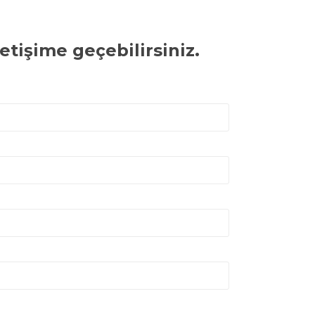
etişime geçebilirsiniz.