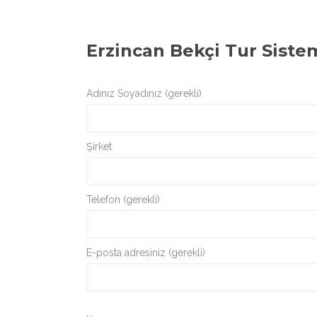
Erzincan Bekçi Tur Siste
Adınız Soyadınız (gerekli)
Şirket
Telefon (gerekli)
E-posta adresiniz (gerekli)