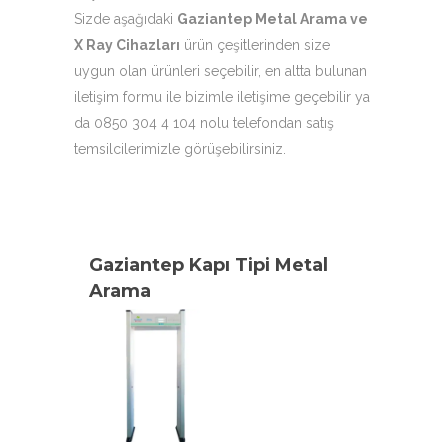
Sizde aşağıdaki
Gaziantep Metal Arama ve
X Ray Cihazları
ürün çeşitlerinden size
uygun olan ürünleri seçebilir, en altta bulunan
iletişim formu ile bizimle iletişime geçebilir ya
da 0850 304 4 104 nolu telefondan satış
temsilcilerimizle görüşebilirsiniz.
Gaziantep Kapı Tipi Metal
Arama