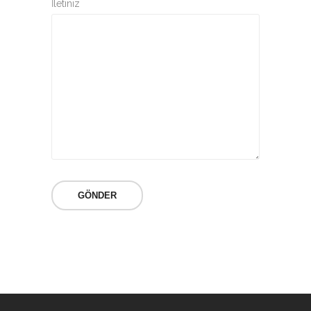
İletiniz