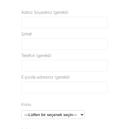
Adınız Soyadınız (gerekli)
Şirket
Telefon (gerekli)
E-posta adresiniz (gerekli)
Konu