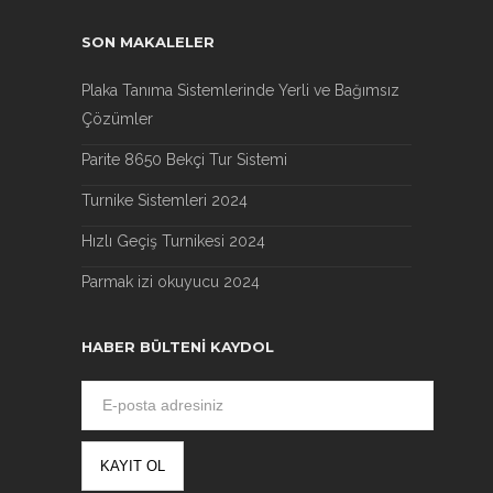
SON MAKALELER
Plaka Tanıma Sistemlerinde Yerli ve Bağımsız
Çözümler
Parite 8650 Bekçi Tur Sistemi
Turnike Sistemleri 2024
Hızlı Geçiş Turnikesi 2024
Parmak izi okuyucu 2024
HABER BÜLTENI KAYDOL