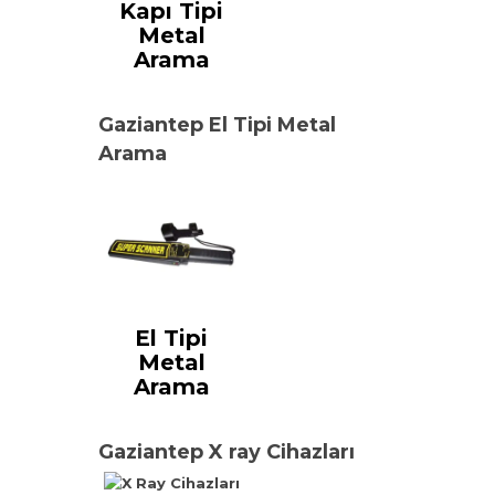
Kapı Tipi
Metal
Arama
Gaziantep El Tipi Metal
Arama
El Tipi
Metal
Arama
Gaziantep X ray Cihazları