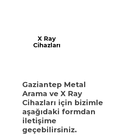
X Ray
Cihazları
Gaziantep Metal
Arama ve X Ray
Cihazları
için bizimle
aşağıdaki formdan
iletişime
geçebilirsiniz.