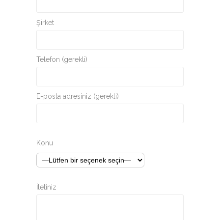
Şirket
Telefon (gerekli)
E-posta adresiniz (gerekli)
Konu
İletiniz