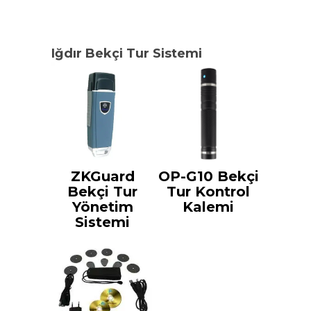
Iğdır Bekçi Tur Sistemi
ZKGuard
OP-G10 Bekçi
Bekçi Tur
Tur Kontrol
Yönetim
Kalemi
Sistemi