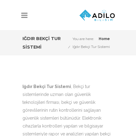
IĞDIR BEKÇI TUR
You are here:
Home
SISTEMI
Iğdır Bekçi Tur Sistemi
Iğdır Bekçi Tur Sistemi
, Bekçi tur
sistemlerinde uzman olan güvenlik
teknolojileri firması, bekçi ve güvenlik
görevlilerinin rutin kontrollerini sağlayan
güvenlik sistemleri bütünüdür. Elektronik
cihazlarla kontrolleri yapılan ve bilgisayar
sistemleriyle rapor ve analizleri yapılan bekçi