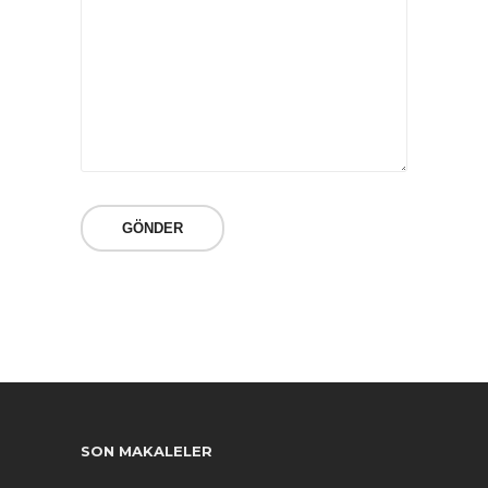
SON MAKALELER