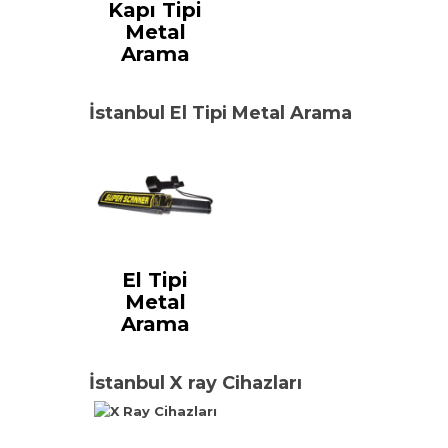
Kapı Tipi
Metal
Arama
İstanbul El Tipi Metal Arama
El Tipi
Metal
Arama
İstanbul X ray Cihazları