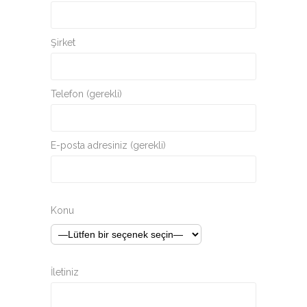
Şirket
Telefon (gerekli)
E-posta adresiniz (gerekli)
Konu
İletiniz