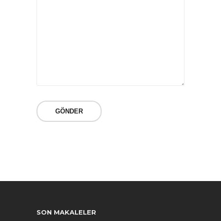
SON MAKALELER