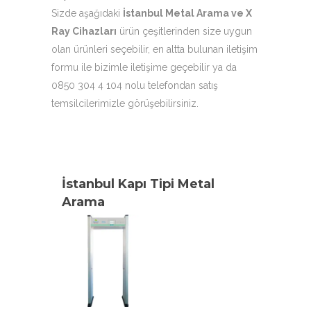
Sizde aşağıdaki
İstanbul Metal Arama ve X
Ray Cihazları
ürün çeşitlerinden size uygun
olan ürünleri seçebilir, en altta bulunan iletişim
formu ile bizimle iletişime geçebilir ya da
0850 304 4 104 nolu telefondan satış
temsilcilerimizle görüşebilirsiniz.
İstanbul Kapı Tipi Metal
Arama