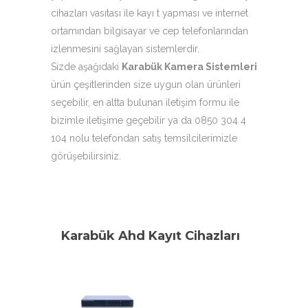
cihazları vasıtası ile kayı t yapması ve internet
ortamından bilgisayar ve cep telefonlarından
izlenmesini sağlayan sistemlerdir.
Sizde aşağıdaki
Karabük Kamera Sistemleri
ürün çeşitlerinden size uygun olan ürünleri
seçebilir, en altta bulunan iletişim formu ile
bizimle iletişime geçebilir ya da 0850 304 4
104 nolu telefondan satış temsilcilerimizle
görüşebilirsiniz.
Karabük Ahd Kayıt Cihazları