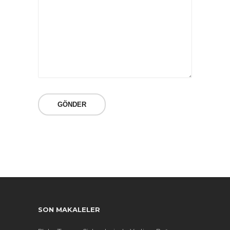
SON MAKALELER