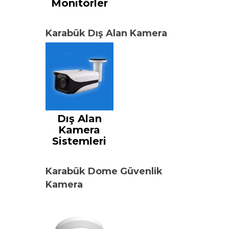
Monitörler
Karabük Dış Alan Kamera
Dış Alan
Kamera
Sistemleri
Karabük Dome Güvenlik
Kamera