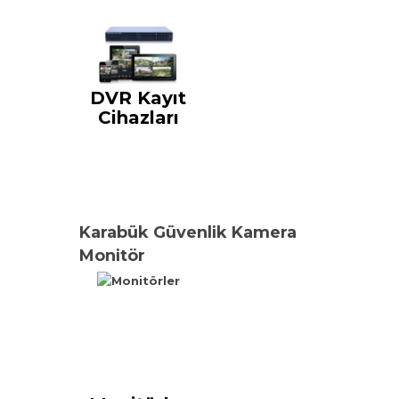
DVR Kayıt
Cihazları
Karabük Güvenlik Kamera
Monitör