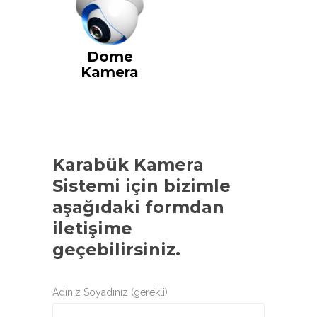
Dome
Kamera
Karabük Kamera
Sistemi
için bizimle
aşağıdaki formdan
iletişime
geçebilirsiniz.
Adınız Soyadınız (gerekli)