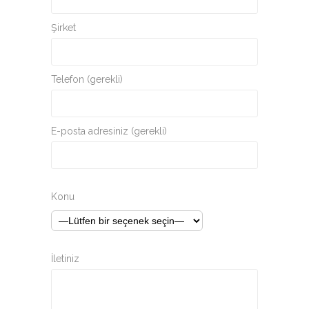
Şirket
Telefon (gerekli)
E-posta adresiniz (gerekli)
Konu
İletiniz