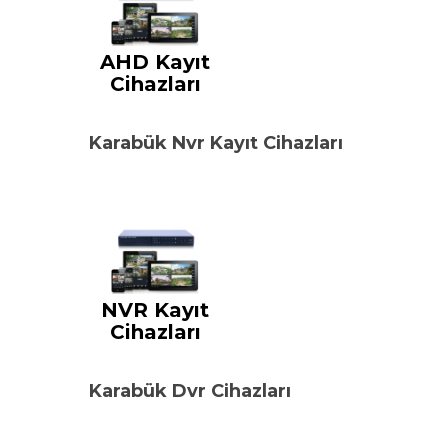
AHD Kayıt
Cihazları
Karabük Nvr Kayıt Cihazları
NVR Kayıt
Cihazları
Karabük Dvr Cihazları