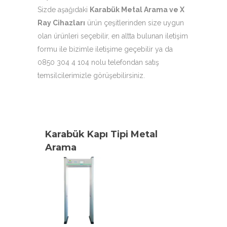
Sizde aşağıdaki
Karabük Metal Arama ve X
Ray Cihazları
ürün çeşitlerinden size uygun
olan ürünleri seçebilir, en altta bulunan iletişim
formu ile bizimle iletişime geçebilir ya da
0850 304 4 104 nolu telefondan satış
temsilcilerimizle görüşebilirsiniz.
Karabük Kapı Tipi Metal
Arama