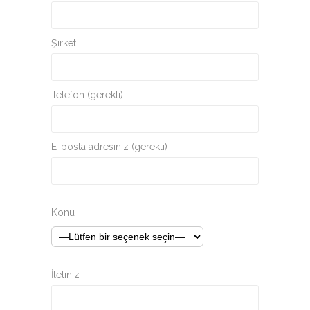
Şirket
Telefon (gerekli)
E-posta adresiniz (gerekli)
Konu
İletiniz