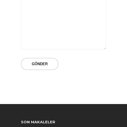
SON MAKALELER