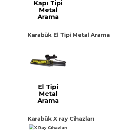
Kapı Tipi
Metal
Arama
Karabük El Tipi Metal Arama
El Tipi
Metal
Arama
Karabük X ray Cihazları