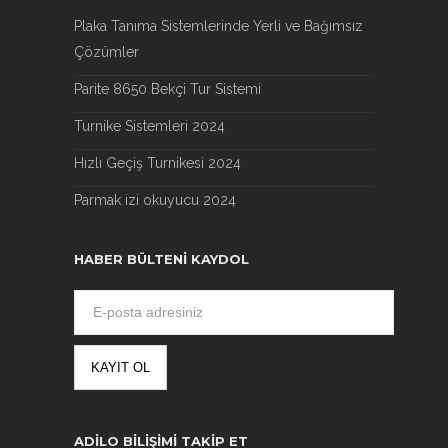
Plaka Tanıma Sistemlerinde Yerli ve Bağımsız
Çözümler
Parite 8650 Bekçi Tur Sistemi
Turnike Sistemleri 2024
Hızlı Geçiş Turnikesi 2024
Parmak izi okuyucu 2024
HABER BÜLTENI KAYDOL
ADILO BILIŞIMI TAKIP ET