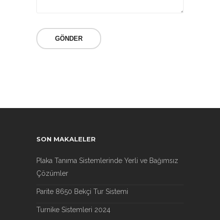
SON MAKALELER
Plaka Tanıma Sistemlerinde Yerli ve Bağımsız
Çözümler
Parite 8650 Bekçi Tur Sistemi
Turnike Sistemleri 2024