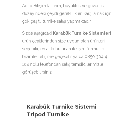
Adilo Bilişim tasarım, büyüklük ve güvenlik
düzeyindeki çeşitli gereklilikleri karşılamak için
çok çeşitli turnike satışı yapmaktadır.
Sizde aşağıdaki
Karabük Turnike Sistemleri
ürün çeşitlerinden size uygun olan ürünleri
seçebilir, en altta bulunan iletişim formu ile
bizimle iletişime geçebilir ya da 0850 304 4
104 nolu telefondan satış temsilcilerimizle
görüşebilirsiniz.
Karabük Turnike Sistemi
Tripod Turnike