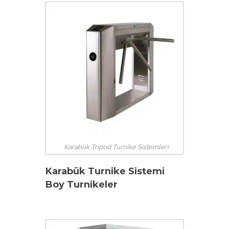
Karabük Tripod Turnike Sistemleri
Karabük Turnike Sistemi
Boy Turnikeler