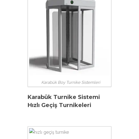
Karabük Boy Turnike Sistemleri
Karabük Turnike Sistemi
Hızlı Geçiş Turnikeleri