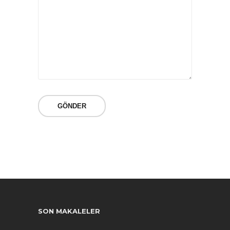
SON MAKALELER