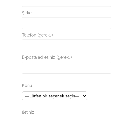
Şirket
Telefon (gerekli)
E-posta adresiniz (gerekli)
Konu
İletiniz