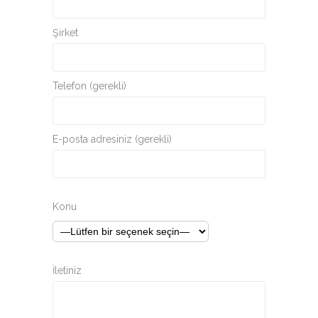
Şirket
Telefon (gerekli)
E-posta adresiniz (gerekli)
Konu
İletiniz