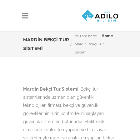
You are here:
Home
MARDIN BEKÇI TUR
Mardin Bekçi Tur
SISTEMI
Sistemi
Mardin Bekçi Tur Sistemi
, Bekçi tur
sistemlerinde uzman olan güvenlik
teknolojileri firması, bekçi ve güvenlik
görevlilerinin rutin kontrollerini sağlayan
güvenlik sistemleri bütünüdür. Elektronik
cihazlarla kontrolleri yapılan ve bilgisayar
sistemleriyle rapor ve analizleri yapılan bekçi