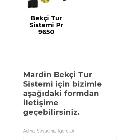
Bekçi Tur
Sistemi Pr
9650
Mardin Bekçi Tur
Sistemi
için bizimle
aşağıdaki formdan
iletişime
geçebilirsiniz.
Adınız Soyadınız (gerekli)