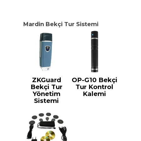
Mardin Bekçi Tur Sistemi
ZKGuard
OP-G10 Bekçi
Bekçi Tur
Tur Kontrol
Yönetim
Kalemi
Sistemi