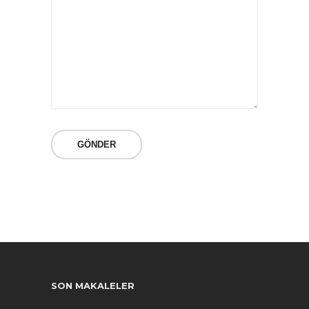
SON MAKALELER