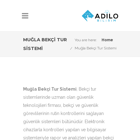
MUĞLA BEKÇI TUR
You are here:
Home
SISTEMI
Muğla Bekçi Tur Sistemi
Muğla Bekçi Tur Sistemi
, Bekçi tur
sistemlerinde uzman olan güvenlik
teknolojileri firması, bekçi ve güvenlik
görevlilerinin rutin kontrollerini sağlayan
güvenlik sistemleri bütünüdür. Elektronik
cihazlarla kontrolleri yapılan ve bilgisayar
sistemleriyle rapor ve analizleri yapılan bekçi