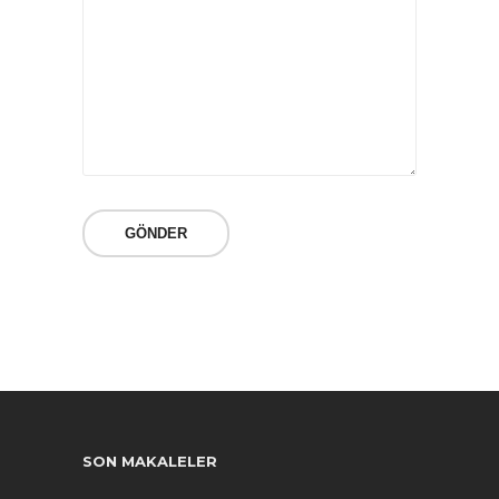
SON MAKALELER