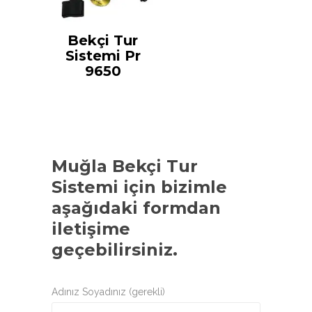
Bekçi Tur
Sistemi Pr
9650
Muğla Bekçi Tur
Sistemi
için bizimle
aşağıdaki formdan
iletişime
geçebilirsiniz.
Adınız Soyadınız (gerekli)