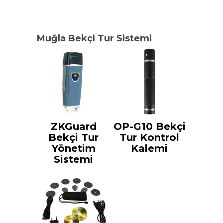
Muğla Bekçi Tur Sistemi
ZKGuard
OP-G10 Bekçi
Bekçi Tur
Tur Kontrol
Yönetim
Kalemi
Sistemi