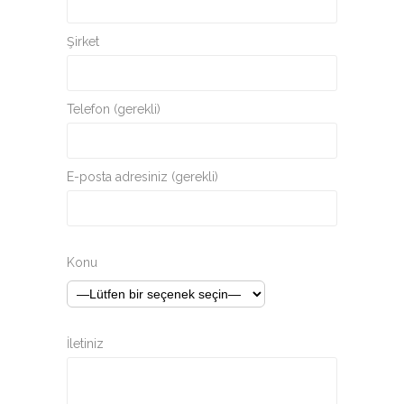
Şirket
Telefon (gerekli)
E-posta adresiniz (gerekli)
Konu
İletiniz