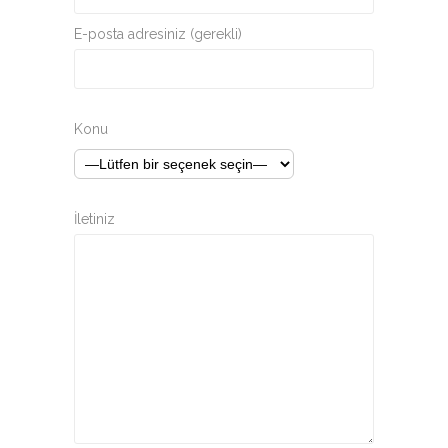
E-posta adresiniz (gerekli)
Konu
İletiniz