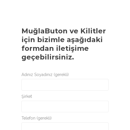
MuğlaButon ve Kilitler
için bizimle aşağıdaki
formdan iletişime
geçebilirsiniz.
Adınız Soyadınız (gerekli)
Şirket
Telefon (gerekli)