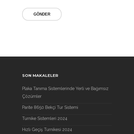
SON MAKALELER
Plaka Tanıma Sistemlerinde Yerli ve Bağımsız
Çözümler
Parite 8650 Bekçi Tur Sistemi
Turnike Sistemleri 2024
Hızlı Geçiş Turnikesi 2024