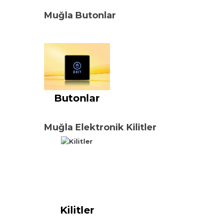
Muğla Butonlar
Butonlar
Muğla Elektronik Kilitler
Kilitler