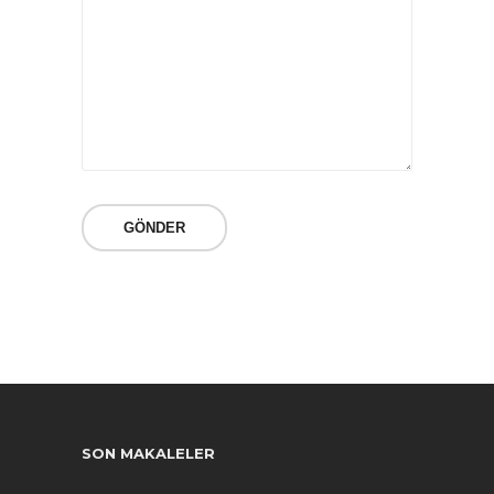
SON MAKALELER