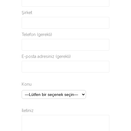
Şirket
Telefon (gerekli)
E-posta adresiniz (gerekli)
Konu
İletiniz