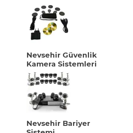
Nevsehir Güvenlik
Kamera Sistemleri
Nevsehir Bariyer
Sistemi