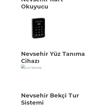
Okuyucu
Nevsehir Yüz Tanıma
Cihazı
Nevsehir Bekçi Tur
Sistemi