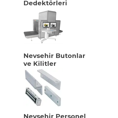
Dedektörleri
Nevsehir Butonlar
ve Kilitler
Nevsehir Personel