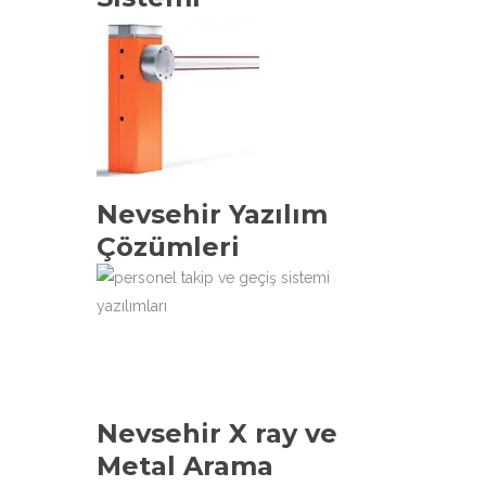
Nevsehir Yazılım
Çözümleri
Nevsehir X ray ve
Metal Arama