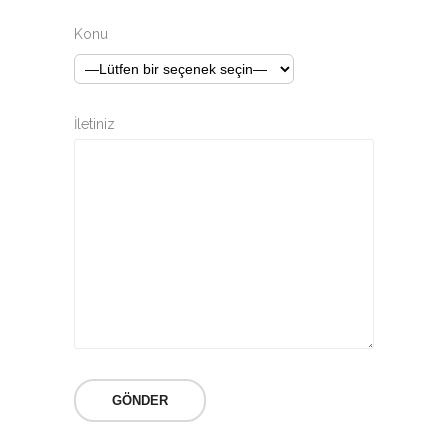
Konu
İletiniz