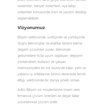
sistemleri, bariyer sistemleri, üye takip
sistemleri konusunda ürün ve yazılım desteği
sağlamaktadır.
Vizyonumuz
Bilişim sektöründe, yurtiçinde ve yurtdışında
doğru teknolojiler ile anahtar teslimi katma
değerli çözümler sunan, teknolojik
gelişmelere hızla uyum sağlayan, değişimi
yönlendiren, kullanıcı ve çalışan
memnuniyetini en üst düzeyde tutan, yerli ve
yabancı iş ortaklarının birinci derecede tercih
ettiği, sektöründe bir dünya şirketi olmak.
Adilo Bilişim siz müşterilerine önem verir,
firmanıza çözüm önerileri ile değer katar,
sorunlarınıza çözüm üretir.