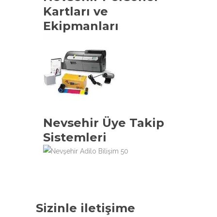
Kartları ve
Ekipmanları
Nevsehir Üye Takip
Sistemleri
Sizinle iletişime