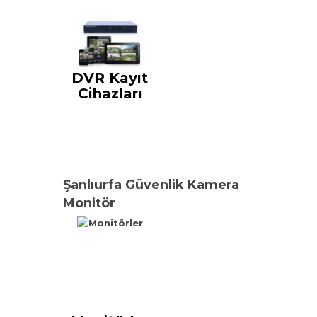
DVR Kayıt
Cihazları
Şanlıurfa Güvenlik Kamera
Monitör