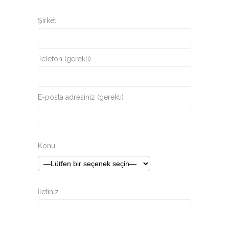
Şirket
Telefon (gerekli)
E-posta adresiniz (gerekli)
Konu
İletiniz