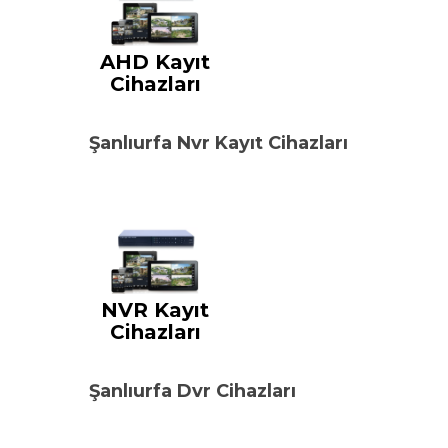
AHD Kayıt
Cihazları
Şanlıurfa Nvr Kayıt Cihazları
NVR Kayıt
Cihazları
Şanlıurfa Dvr Cihazları