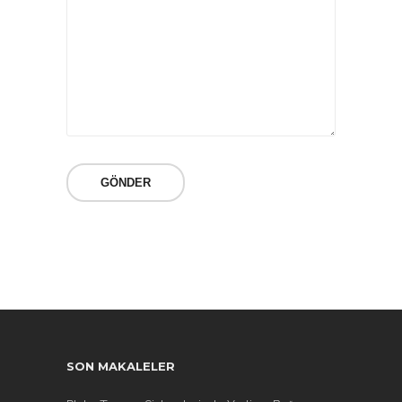
SON MAKALELER