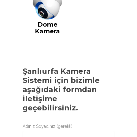
Dome
Kamera
Şanlıurfa Kamera
Sistemi
için bizimle
aşağıdaki formdan
iletişime
geçebilirsiniz.
Adınız Soyadınız (gerekli)