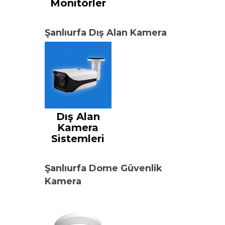
Monitörler
Şanlıurfa Dış Alan Kamera
Dış Alan
Kamera
Sistemleri
Şanlıurfa Dome Güvenlik
Kamera