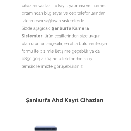
cihazları vasıtası ile kayı t yapması ve internet
ortamından bilgisayar ve cep telefonlarından
izlenmesini sağlayan sistemlerdir.
Sizde aşağıdaki
Şanlıurfa Kamera
Sistemleri
ürün çeşitlerinden size uygun
olan ürünleri seçebilir, en altta bulunan iletişim
formu ile bizimle iletişime geçebilir ya da
0850 304 4 104 nolu telefondan satış
temsilcilerimizle görüşebilirsiniz.
Şanlıurfa Ahd Kayıt Cihazları