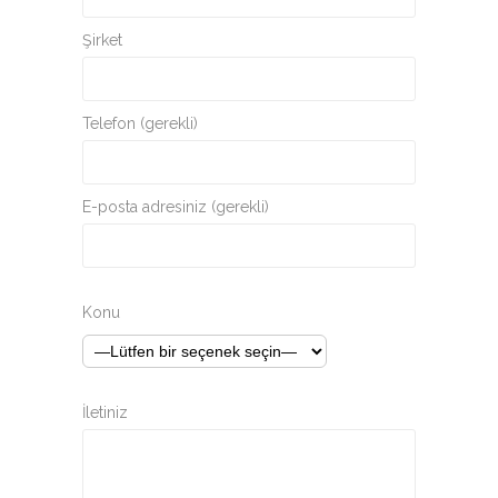
Şirket
Telefon (gerekli)
E-posta adresiniz (gerekli)
Konu
İletiniz