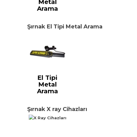
Metal
Arama
Şırnak El Tipi Metal Arama
El Tipi
Metal
Arama
Şırnak X ray Cihazları