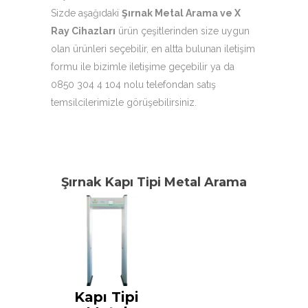
Sizde aşağıdaki
Şırnak Metal Arama ve X
Ray Cihazları
ürün çeşitlerinden size uygun
olan ürünleri seçebilir, en altta bulunan iletişim
formu ile bizimle iletişime geçebilir ya da
0850 304 4 104 nolu telefondan satış
temsilcilerimizle görüşebilirsiniz.
Şırnak Kapı Tipi Metal Arama
Kapı Tipi