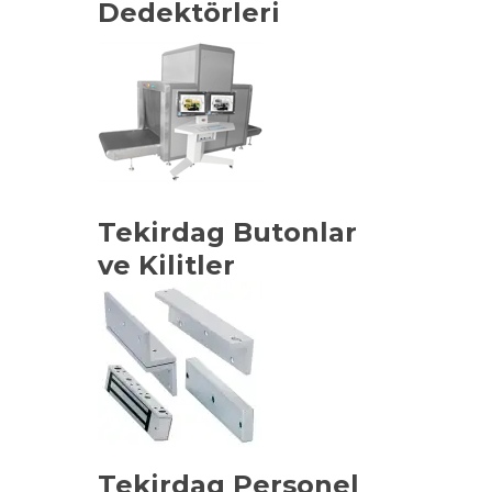
Dedektörleri
Tekirdag Butonlar
ve Kilitler
Tekirdag Personel