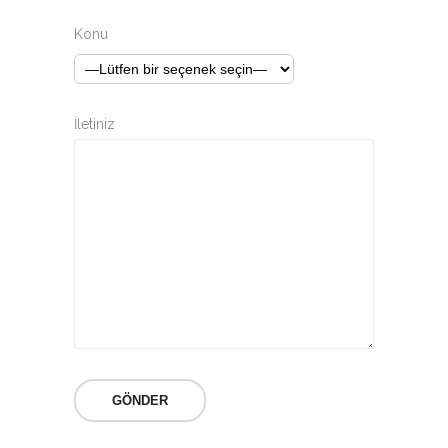
Konu
İletiniz