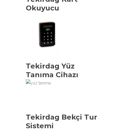
Okuyucu
Tekirdag Yüz
Tanıma Cihazı
Tekirdag Bekçi Tur
Sistemi