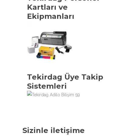
Kartları ve
Ekipmanları
Tekirdag Üye Takip
Sistemleri
Sizinle iletişime