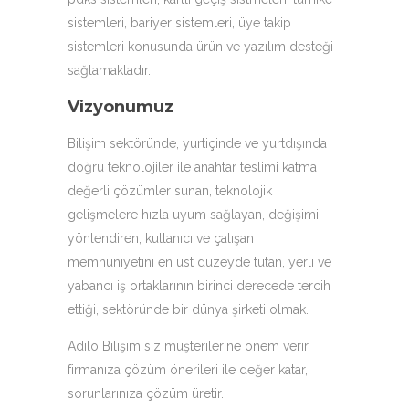
sistemleri, bariyer sistemleri, üye takip
sistemleri konusunda ürün ve yazılım desteği
sağlamaktadır.
Vizyonumuz
Bilişim sektöründe, yurtiçinde ve yurtdışında
doğru teknolojiler ile anahtar teslimi katma
değerli çözümler sunan, teknolojik
gelişmelere hızla uyum sağlayan, değişimi
yönlendiren, kullanıcı ve çalışan
memnuniyetini en üst düzeyde tutan, yerli ve
yabancı iş ortaklarının birinci derecede tercih
ettiği, sektöründe bir dünya şirketi olmak.
Adilo Bilişim siz müşterilerine önem verir,
firmanıza çözüm önerileri ile değer katar,
sorunlarınıza çözüm üretir.