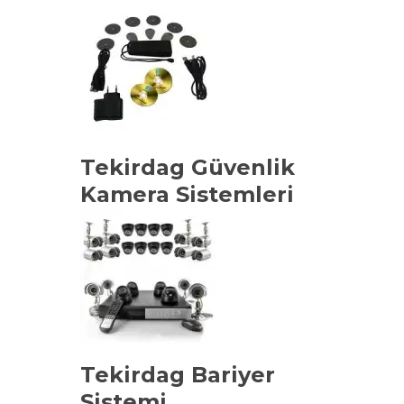
Tekirdag Güvenlik
Kamera Sistemleri
Tekirdag Bariyer
Sistemi