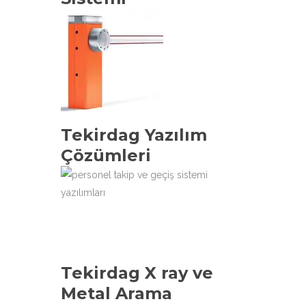
Tekirdag Yazılım
Çözümleri
Tekirdag X ray ve
Metal Arama