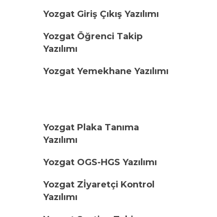
Yozgat Giriş Çıkış Yazılımı
Yozgat Öğrenci Takip
Yazılımı
Yozgat Yemekhane Yazılımı
Yozgat Plaka Tanıma
Yazılımı
Yozgat OGS-HGS Yazılımı
Yozgat Zİyaretçi Kontrol
Yazılımı