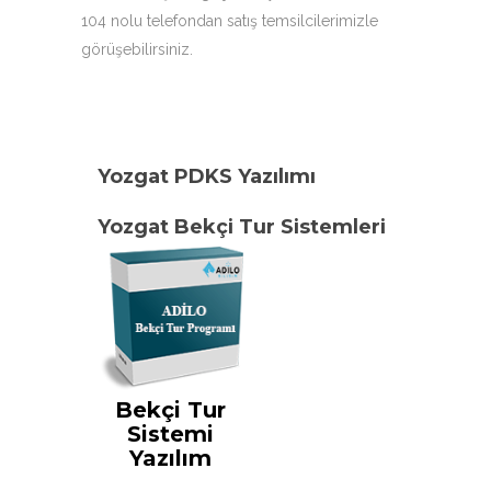
104 nolu telefondan satış temsilcilerimizle
görüşebilirsiniz.
Yozgat PDKS Yazılımı
Yozgat Bekçi Tur Sistemleri
Bekçi Tur
Sistemi
Yazılım