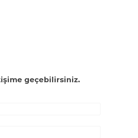
işime geçebilirsiniz.