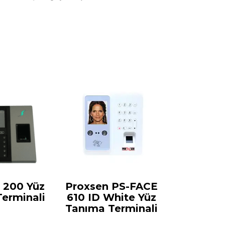
 200 Yüz
Proxsen PS-FACE
erminali
610 ID White Yüz
Tanıma Terminali