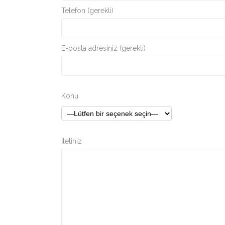
Telefon (gerekli)
E-posta adresiniz (gerekli)
Konu
İletiniz