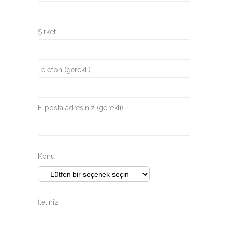
Şirket
Telefon (gerekli)
E-posta adresiniz (gerekli)
Konu
İletiniz