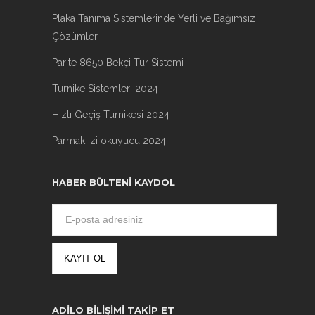
Plaka Tanıma Sistemlerinde Yerli ve Bağımsız
Çözümler
Parite 8650 Bekçi Tur Sistemi
Turnike Sistemleri 2024
Hızlı Geçiş Turnikesi 2024
Parmak izi okuyucu 2024
HABER BÜLTENI KAYDOL
ADILO BILIŞIMI TAKIP ET