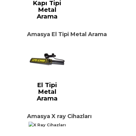
Kapı Tipi
Metal
Arama
Amasya El Tipi Metal Arama
El Tipi
Metal
Arama
Amasya X ray Cihazları