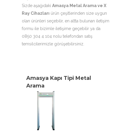
Sizde aşağıdaki
Amasya Metal Arama ve X
Ray Cihazları
ürün çeşitlerinden size uygun
olan ürünleri seçebilir, en altta bulunan iletişim
formu ile bizimle iletişime geçebilir ya da
0850 304 4 104 nolu telefondan satış
temsilcilerimizle görüşebilirsiniz.
Amasya Kapı Tipi Metal
Arama