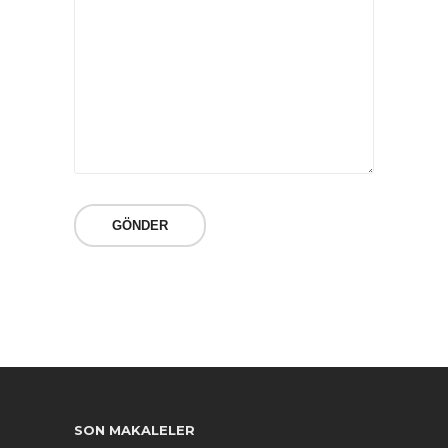
SON MAKALELER