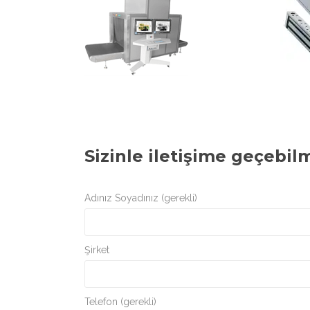
Sizinle iletişime geçebil
Adınız Soyadınız (gerekli)
Şirket
Telefon (gerekli)