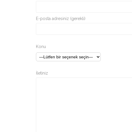
E-posta adresiniz (gerekli)
Konu
İletiniz