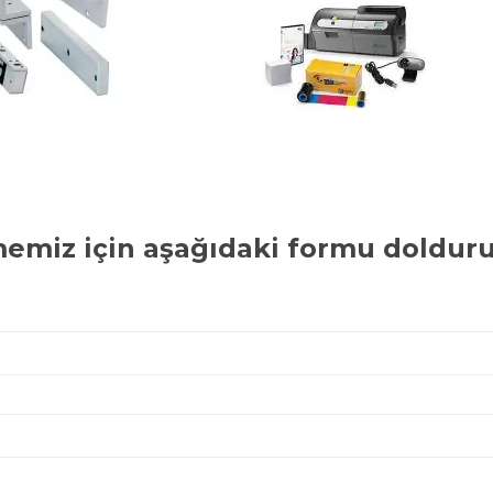
memiz için aşağıdaki formu dolduru