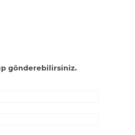
p gönderebilirsiniz.