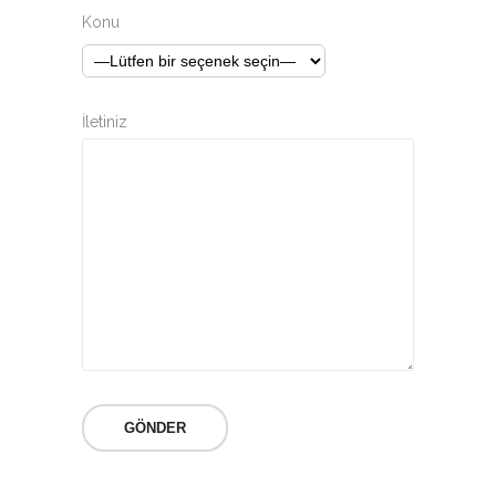
Konu
İletiniz