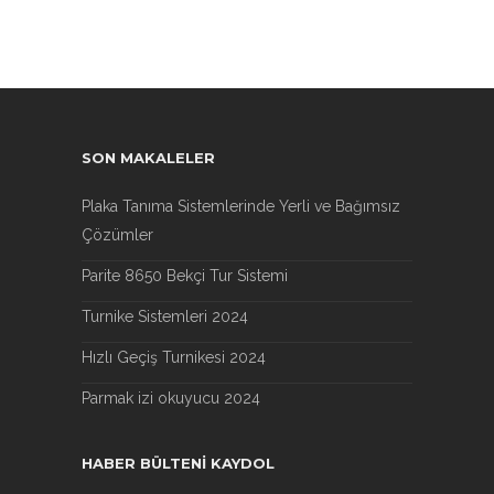
SON MAKALELER
Plaka Tanıma Sistemlerinde Yerli ve Bağımsız
Çözümler
Parite 8650 Bekçi Tur Sistemi
Turnike Sistemleri 2024
Hızlı Geçiş Turnikesi 2024
Parmak izi okuyucu 2024
HABER BÜLTENI KAYDOL