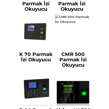
Parmak İzi
Parmak İzi
Okuyucu
Okuyucu
K 70 Parmak
CMR 500
İzi Okuyucu
Parmak İzi
Okuyucu