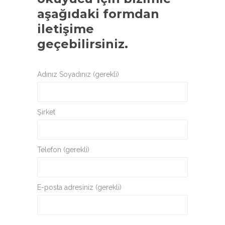
aşağıdaki formdan
iletişime
geçebilirsiniz.
Adınız Soyadınız (gerekli)
Şirket
Telefon (gerekli)
E-posta adresiniz (gerekli)