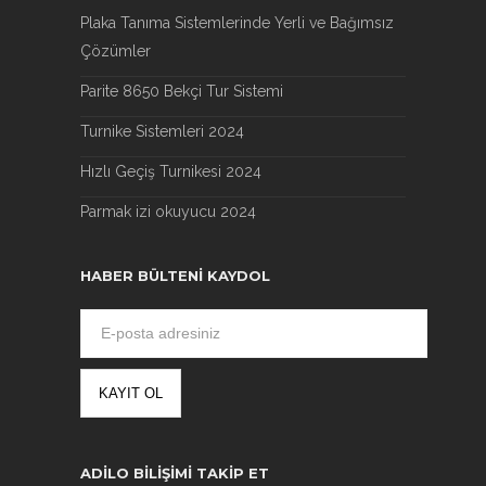
Plaka Tanıma Sistemlerinde Yerli ve Bağımsız
Çözümler
Parite 8650 Bekçi Tur Sistemi
Turnike Sistemleri 2024
Hızlı Geçiş Turnikesi 2024
Parmak izi okuyucu 2024
HABER BÜLTENI KAYDOL
ADILO BILIŞIMI TAKIP ET