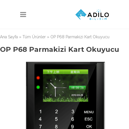
Ana Sayfa
»
Tüm Ürünler
»
OP P68 Parmakizi Kart Okuyucu
OP P68 Parmakizi Kart Okuyucu