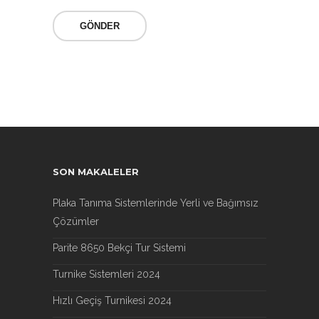
SON MAKALELER
Plaka Tanıma Sistemlerinde Yerli ve Bağımsız
Çözümler
Parite 8650 Bekçi Tur Sistemi
Turnike Sistemleri 2024
Hızlı Geçiş Turnikesi 2024