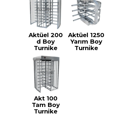
Aktüel 200
Aktüel 1250
d Boy
Yarım Boy
Turnike
Turnike
Akt 100
Tam Boy
Turnike