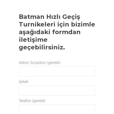
Batman Hızlı Geçiş
Turnikeleri
için bizimle
aşağıdaki formdan
iletişime
geçebilirsiniz.
Adınız Soyadınız (gerekli)
Şirket
Telefon (gerekli)