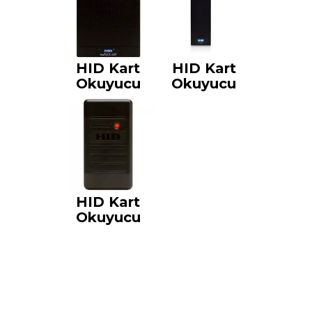
HID Kart
HID Kart
Okuyucu
Okuyucu
HID Kart
Okuyucu