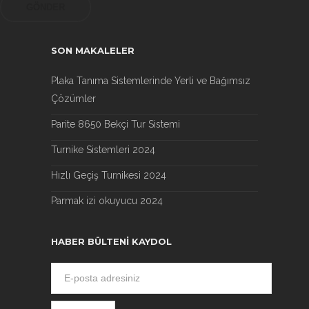
SON MAKALELER
Plaka Tanıma Sistemlerinde Yerli ve Bağımsız
Çözümler
Parite 8650 Bekçi Tur Sistemi
Turnike Sistemleri 2024
Hızlı Geçiş Turnikesi 2024
Parmak izi okuyucu 2024
HABER BÜLTENI KAYDOL