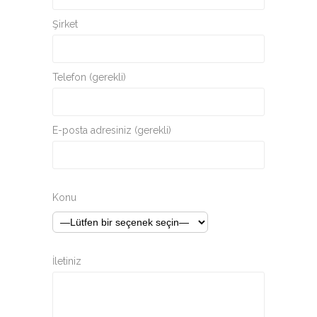
Şirket
Telefon (gerekli)
E-posta adresiniz (gerekli)
Konu
İletiniz