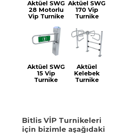
Aktüel SWG
Aktüel SWG
28 Motorlu
170 Vip
Vip Turnike
Turnike
Aktüel SWG
Aktüel
15 Vip
Kelebek
Turnike
Turnike
Bitlis VİP Turnikeleri
için bizimle aşağıdaki