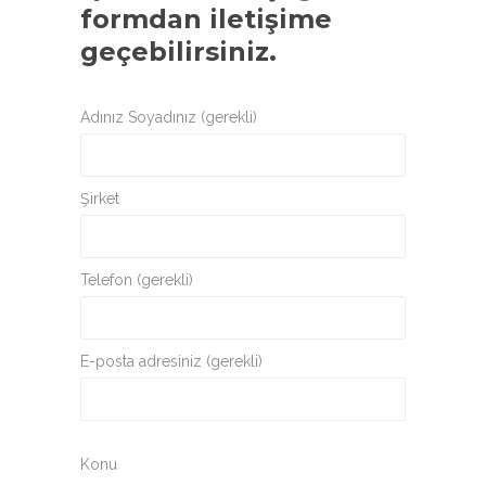
formdan iletişime
geçebilirsiniz.
Adınız Soyadınız (gerekli)
Şirket
Telefon (gerekli)
E-posta adresiniz (gerekli)
Konu