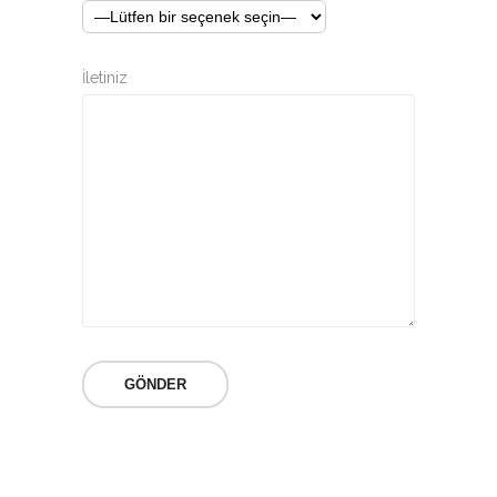
İletiniz