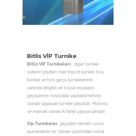
hizmetinizdeyiz.
Bitlis VİP Turnike
Bitlis VİP Turnikeleri
, diğer turnike
sistemi çeşitleri olan tripod turnike, boy
turnike ve hızlı geçiş turnikelerinin
yanında engelli ve büyük eşyaların
geçişlerinin kolaylıkla yapılabilmesine
olanak sağlayan turnike çeşididir. Motorlu
ve manuel olarak iki farklı yapıya sahiptir.
Vip Turnikeler
, geçişten hemen sonra
ayarlanabilir bir zaman aşımından sonra