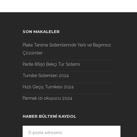
SON MAKALELER
Plaka Tanıma Sistemlerinde Yerli ve Bağımsız
Çözümler
Parite 8650 Bekçi Tur Sistemi
Turnike Sistemleri 2024
Hızlı Geçiş Turnikesi 2024
Parmak izi okuyucu 2024
HABER BÜLTENI KAYDOL