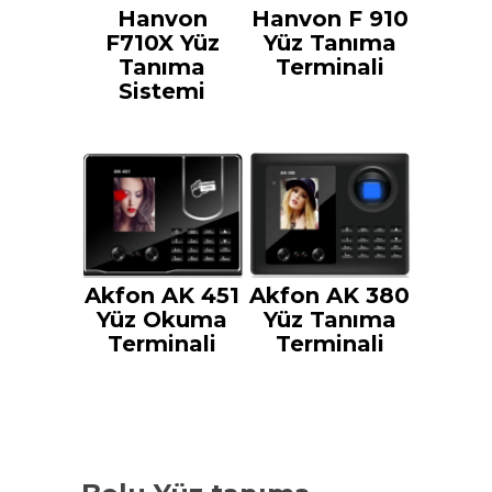
Hanvon
Hanvon F 910
F710X Yüz
Yüz Tanıma
Tanıma
Terminali
Sistemi
Akfon AK 451
Akfon AK 380
Yüz Okuma
Yüz Tanıma
Terminali
Terminali