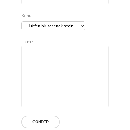
Konu
İletiniz