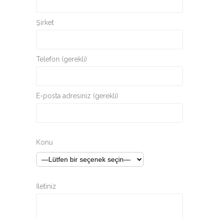
Şirket
Telefon (gerekli)
E-posta adresiniz (gerekli)
Konu
İletiniz