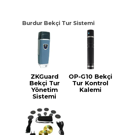
Burdur Bekçi Tur Sistemi
ZKGuard
OP-G10 Bekçi
Bekçi Tur
Tur Kontrol
Yönetim
Kalemi
Sistemi