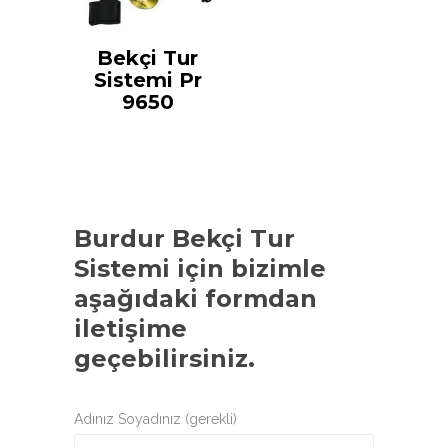
Bekçi Tur
Sistemi Pr
9650
Burdur Bekçi Tur
Sistemi
için bizimle
aşağıdaki formdan
iletişime
geçebilirsiniz.
Adınız Soyadınız (gerekli)