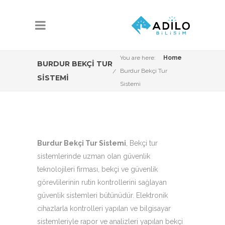
You are here:
Home
BURDUR BEKÇI TUR
Burdur Bekçi Tur
SISTEMI
Sistemi
Burdur Bekçi Tur Sistemi
, Bekçi tur
sistemlerinde uzman olan güvenlik
teknolojileri firması, bekçi ve güvenlik
görevlilerinin rutin kontrollerini sağlayan
güvenlik sistemleri bütünüdür. Elektronik
cihazlarla kontrolleri yapılan ve bilgisayar
sistemleriyle rapor ve analizleri yapılan bekçi