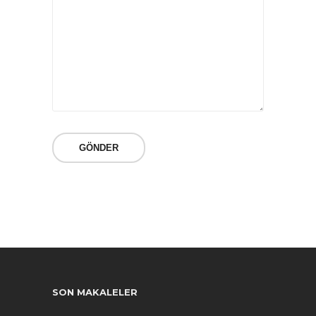
SON MAKALELER