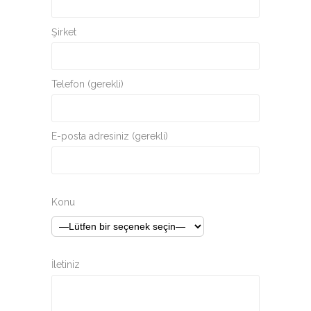
Şirket
Telefon (gerekli)
E-posta adresiniz (gerekli)
Konu
İletiniz