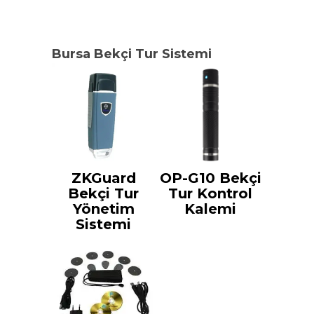
Bursa Bekçi Tur Sistemi
ZKGuard
OP-G10 Bekçi
Bekçi Tur
Tur Kontrol
Yönetim
Kalemi
Sistemi