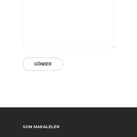
SON MAKALELER