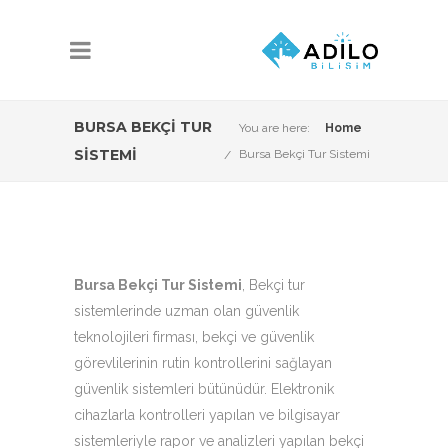
BURSA BEKÇI TUR
You are here:
Home
SISTEMI
Bursa Bekçi Tur Sistemi
Bursa Bekçi Tur Sistemi
, Bekçi tur
sistemlerinde uzman olan güvenlik
teknolojileri firması, bekçi ve güvenlik
görevlilerinin rutin kontrollerini sağlayan
güvenlik sistemleri bütünüdür. Elektronik
cihazlarla kontrolleri yapılan ve bilgisayar
sistemleriyle rapor ve analizleri yapılan bekçi