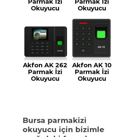
Parmak İzi
Parmak İzi
Okuyucu
Okuyucu
Akfon AK 262
Akfon AK 10
Parmak İzi
Parmak İzi
Okuyucu
Okuyucu
Bursa parmakizi
okuyucu
için bizimle