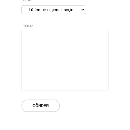
İletiniz