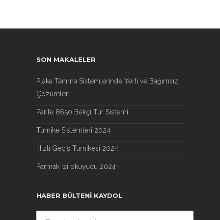
SON MAKALELER
Plaka Tanıma Sistemlerinde Yerli ve Bağımsız
Çözümler
Parite 8650 Bekçi Tur Sistemi
Turnike Sistemleri 2024
Hızlı Geçiş Turnikesi 2024
Parmak izi okuyucu 2024
HABER BÜLTENI KAYDOL