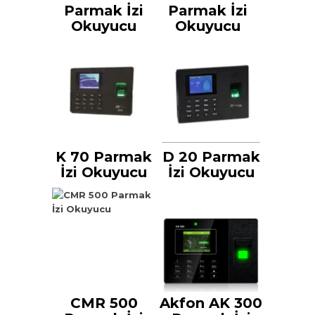
Parmak İzi
Parmak İzi
Okuyucu
Okuyucu
K 70 Parmak
D 20 Parmak
İzi Okuyucu
İzi Okuyucu
CMR 500
Akfon AK 300