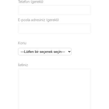
Telefon (gerekli)
E-posta adresiniz (gerekli)
Konu
İletiniz