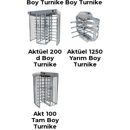
Boy Turnike
Boy Turnike
Aktüel 200
Aktüel 1250
d Boy
Yarım Boy
Turnike
Turnike
Akt 100
Tam Boy
Turnike